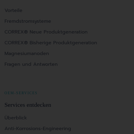
Vorteile
Fremdstromsysteme
CORREX® Neue Produktgeneration
CORREX® Bisherige Produktgeneration
Magnesiumanoden
Fragen und Antworten
OEM-SERVICES
Services entdecken
Überblick
Anti-Korrosions-Engineering