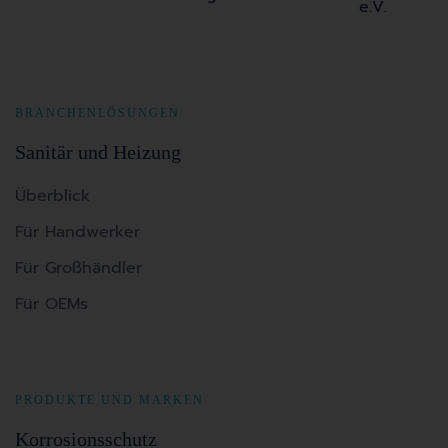
BRANCHENLÖSUNGEN
Sanitär und Heizung
Überblick
Für Handwerker
Für Großhändler
Für OEMs
PRODUKTE UND MARKEN
Korrosionsschutz