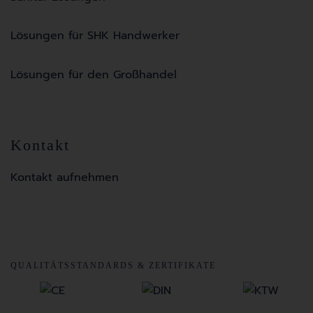
Lösungen für SHK Handwerker
Lösungen für den Großhandel
Kontakt
Kontakt aufnehmen
QUALITÄTSSTANDARDS & ZERTIFIKATE