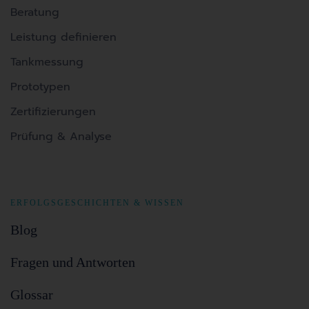
Beratung
Leistung definieren
Tankmessung
Prototypen
Zertifizierungen
Prüfung & Analyse
ERFOLGSGESCHICHTEN & WISSEN
Blog
Fragen und Antworten
Glossar