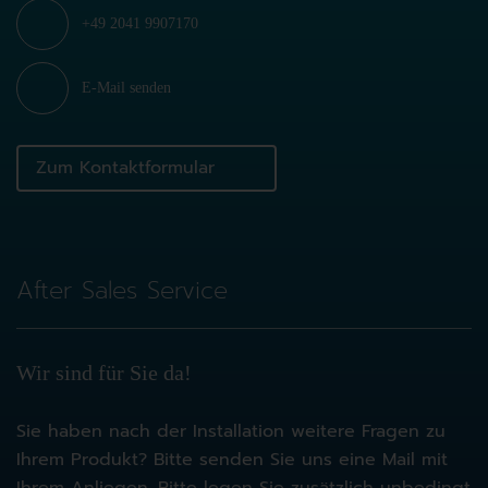
+49 2041 9907170
E-Mail senden
Zum Kontaktformular
After Sales Service
Wir sind für Sie da!
Sie haben nach der Installation weitere Fragen zu
Ihrem Produkt? Bitte senden Sie uns eine Mail mit