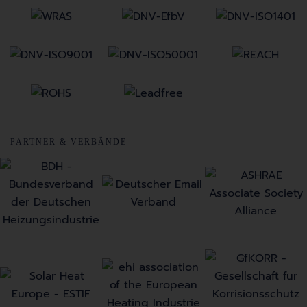
PARTNER & VERBÄNDE