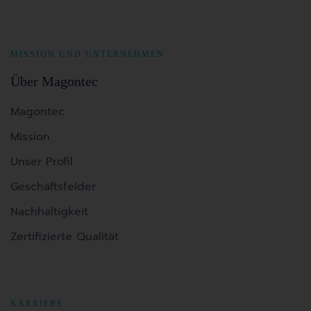
MISSION UND UNTERNEHMEN
Über Magontec
Magontec
Mission
Unser Profil
Geschäftsfelder
Nachhaltigkeit
Zertifizierte Qualität
KARRIERE