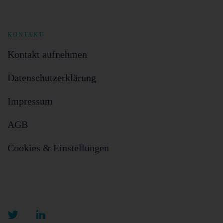
KONTAKT
Kontakt aufnehmen
Datenschutzerklärung
Impressum
AGB
Cookies & Einstellungen