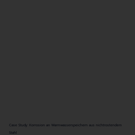
Case Study: Korrosion an Warmwasserspeichern aus nichtrostendem
Stahl