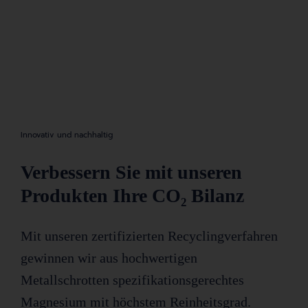
Innovativ und nachhaltig
Verbessern Sie mit unseren
Produkten Ihre CO₂ Bilanz
Mit unseren zertifizierten Recyclingverfahren
gewinnen wir aus hochwertigen
Metallschrotten spezifikationsgerechtes
Magnesium mit höchstem Reinheitsgrad.