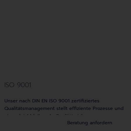
ISO 9001
Unser nach DIN EN ISO 9001 zertifiziertes
Qualitätsmanagement stellt effiziente Prozesse und
eine gleichbleibende Qualität sicher.
Beratung anfordern