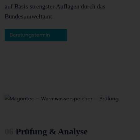
auf Basis strengster Auflagen durch das
Bundesumweltamt.
Beratungstermin
06
Prüfung & Analyse