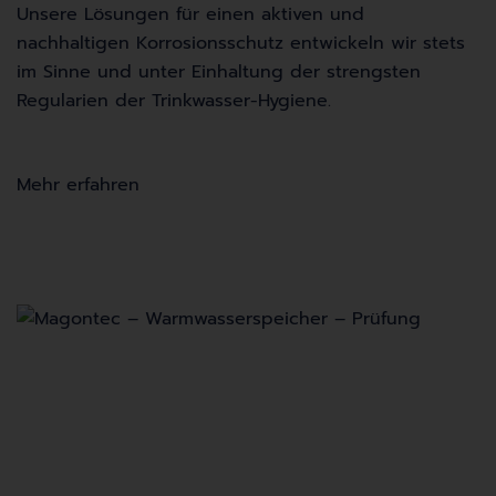
Unsere Lösungen für einen aktiven und
nachhaltigen Korrosionsschutz entwickeln wir stets
im Sinne und unter Einhaltung der strengsten
Regularien der Trinkwasser-Hygiene.
Mehr erfahren