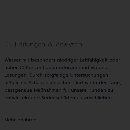
06
Prüfungen & Analysen
Wasser mit besonders niedriger Leitfähigkeit oder
hoher Cl-Konzentration erfordern individuelle
Lösungen. Durch sorgfältige Untersuchungen
möglicher Schadensursachen sind wir in der Lage,
passgenaue Maßnahmen für unsere Kunden zu
entwickeln und Serienschäden auszuschließen.
Mehr erfahren