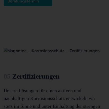
Beratungstermin
05
Zertifizierungen
Unsere Lösungen für einen aktiven und
nachhaltigen Korrosionsschutz entwickeln wir
stets im Sinne und unter Einhaltung der strengen