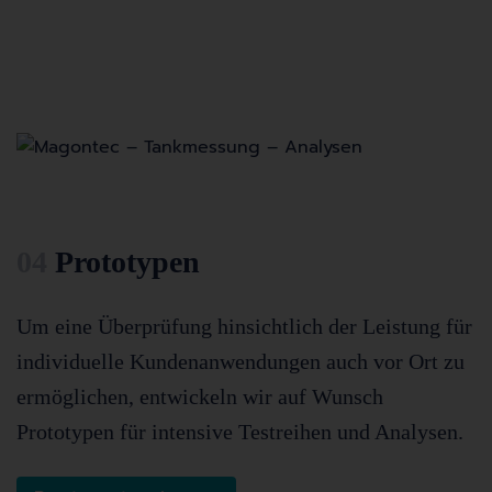
04
Prototypen
Um eine Überprüfung hinsichtlich der Leistung für
individuelle Kundenanwendungen auch vor Ort zu
ermöglichen, entwickeln wir auf Wunsch
Prototypen für intensive Testreihen und Analysen.