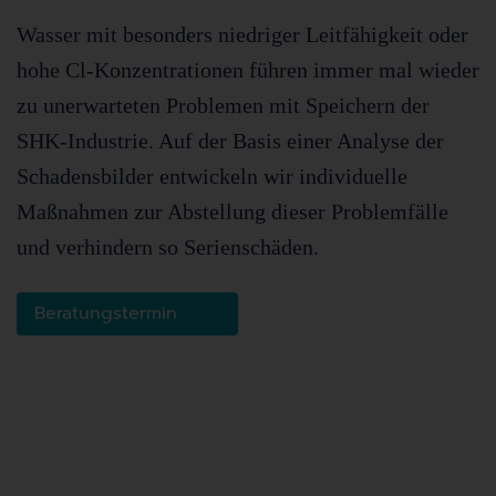
Wasser mit besonders niedriger Leitfähigkeit oder
hohe Cl-Konzentrationen führen immer mal wieder
zu unerwarteten Problemen mit Speichern der
SHK-Industrie. Auf der Basis einer Analyse der
Schadensbilder entwickeln wir individuelle
Maßnahmen zur Abstellung dieser Problemfälle
und verhindern so Serienschäden.
Beratungstermin