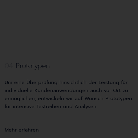
04
Prototypen
Um eine Überprüfung hinsichtlich der Leistung für
individuelle Kundenanwendungen auch vor Ort zu
ermöglichen, entwickeln wir auf Wunsch Prototypen
für intensive Testreihen und Analysen.
Mehr erfahren