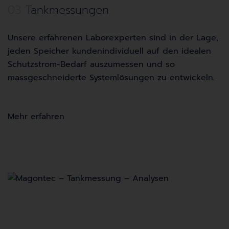
03
Tankmessungen
Unsere erfahrenen Laborexperten sind in der Lage,
jeden Speicher kundenindividuell auf den idealen
Schutzstrom-Bedarf auszumessen und so
massgeschneiderte Systemlösungen zu entwickeln.
Mehr erfahren