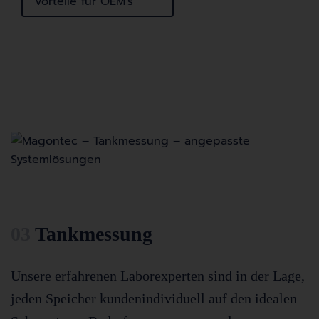
Vorteile für OEM’s
03
Tankmessung
Unsere erfahrenen Laborexperten sind in der Lage,
jeden Speicher kundenindividuell auf den idealen