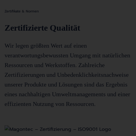
Zertifikate & Normen
Zertifizierte Qualität
Wir legen größten Wert auf einen
verantwortungsbewussten Umgang mit natürlichen
Ressourcen und Werkstoffen. Zahlreiche
Zertifizierungen und Unbedenklichkeitsnachweise
unserer Produkte und Lösungen sind das Ergebnis
eines nachhaltigen Umweltmanagements und einer
effizienten Nutzung von Ressourcen.