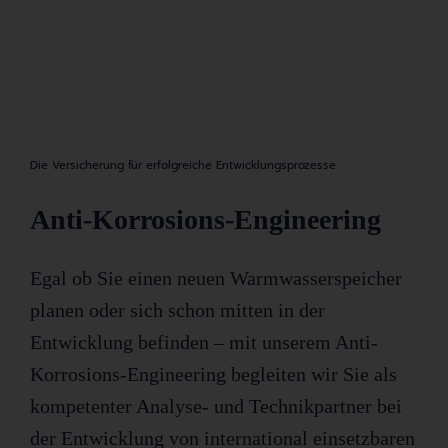
Die Versicherung für erfolgreiche Entwicklungsprozesse
Anti-Korrosions-Engineering
Egal ob Sie einen neuen Warmwasserspeicher
planen oder sich schon mitten in der
Entwicklung befinden – mit unserem Anti-
Korrosions-Engineering begleiten wir Sie als
kompetenter Analyse- und Technikpartner bei
der Entwicklung von international einsetzbaren