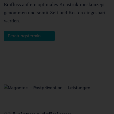
Einfluss auf ein optimales Konstruktionskonzept
genommen und somit Zeit und Kosten eingespart
werden.
Beratungstermin