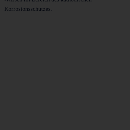
Korrosionsschutzes.