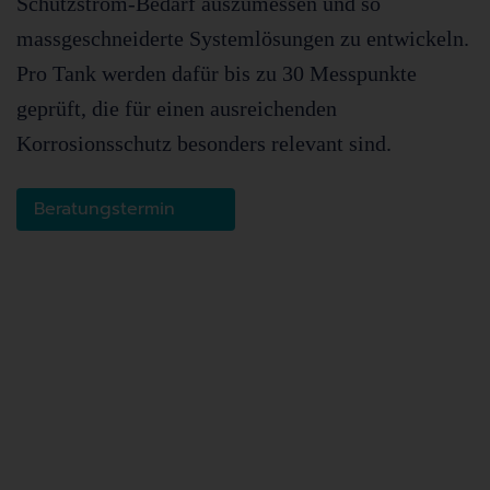
Schutzstrom-Bedarf auszumessen und so
massgeschneiderte Systemlösungen zu entwickeln.
Pro Tank werden dafür bis zu 30 Messpunkte
geprüft, die für einen ausreichenden
Korrosionsschutz besonders relevant sind.
Beratungstermin