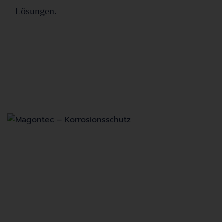
Lösungen.