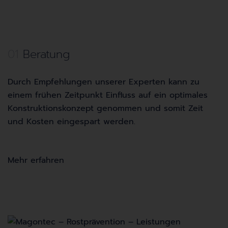
01
Beratung
Durch Empfehlungen unserer Experten kann zu
einem frühen Zeitpunkt Einfluss auf ein optimales
Konstruktionskonzept genommen und somit Zeit
und Kosten eingespart werden.
Mehr erfahren