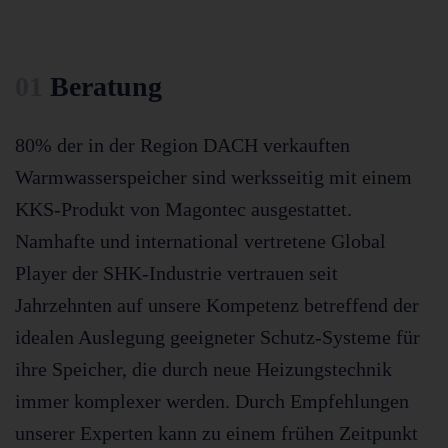
01
Beratung
80% der in der Region DACH verkauften
Warmwasserspeicher sind werksseitig mit einem
KKS-Produkt von Magontec ausgestattet.
Namhafte und international vertretene Global
Player der SHK-Industrie vertrauen seit
Jahrzehnten auf unsere Kompetenz betreffend der
idealen Auslegung geeigneter Schutz-Systeme für
ihre Speicher, die durch neue Heizungstechnik
immer komplexer werden. Durch Empfehlungen
unserer Experten kann zu einem frühen Zeitpunkt