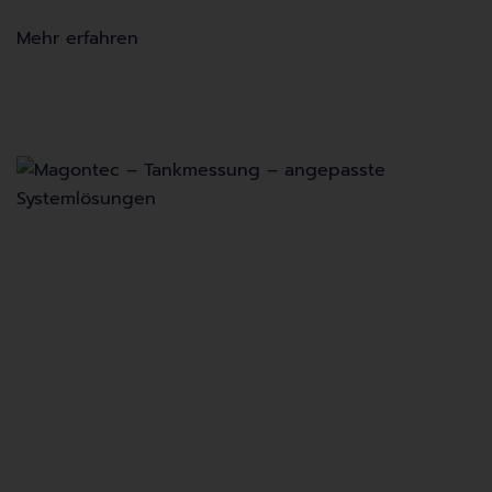
Mehr erfahren