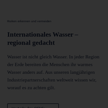
Risiken erkennen und vermeiden
Internationales Wasser –
regional gedacht
Wasser ist nicht gleich Wasser. In jeder Region
der Erde bereiten die Menschen ihr warmes
Wasser anders auf. Aus unseren langjährigen
Industriepartnerschaften weltweit wissen wir,
worauf es zu achten gilt.