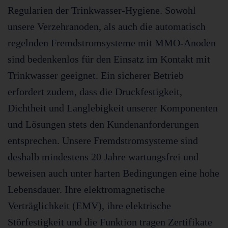
Regularien der Trinkwasser-Hygiene. Sowohl
unsere Verzehranoden, als auch die automatisch
regelnden Fremdstromsysteme mit MMO-Anoden
sind bedenkenlos für den Einsatz im Kontakt mit
Trinkwasser geeignet. Ein sicherer Betrieb
erfordert zudem, dass die Druckfestigkeit,
Dichtheit und Langlebigkeit unserer Komponenten
und Lösungen stets den Kundenanforderungen
entsprechen. Unsere Fremdstromsysteme sind
deshalb mindestens 20 Jahre wartungsfrei und
beweisen auch unter harten Bedingungen eine hohe
Lebensdauer. Ihre elektromagnetische
Verträglichkeit (EMV), ihre elektrische
Störfestigkeit und die Funktion tragen Zertifikate