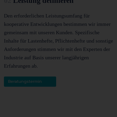
02
Leistung definieren
Den erforderlichen Leistungsumfang für
kooperative Entwicklungen bestimmen wir immer
gemeinsam mit unseren Kunden. Spezifische
Inhalte für Lastenhefte, Pflichtenhefte und sonstige
Anforderungen stimmen wir mit den Experten der
Industrie auf Basis unserer langjährigen
Erfahrungen ab.
Beratungstermin