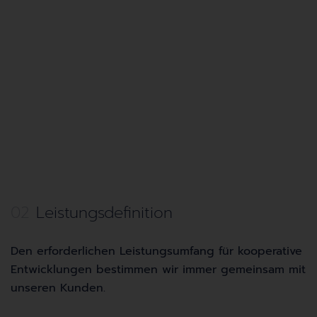
02
Leistungsdefinition
Den erforderlichen Leistungsumfang für kooperative
Entwicklungen bestimmen wir immer gemeinsam mit
unseren Kunden.