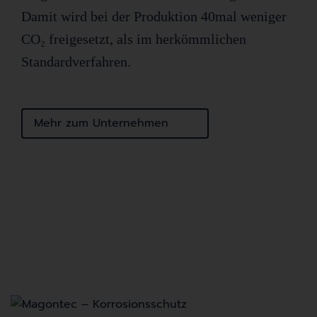
Damit wird bei der Produktion 40mal weniger
CO₂ freigesetzt, als im herkömmlichen
Standardverfahren.
Mehr zum Unternehmen