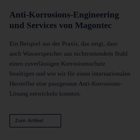
Anti-Korrosions-Engineering
und Services von Magontec
Ein Beispiel aus der Praxis, das zeigt, dass
auch Wasserspeicher aus nichtrostendem Stahl
einen zuverlässigen Korrosionsschutz
benötigen und wie wir für einen internationalen
Hersteller eine passgenaue Anti-Korrosions-
Lösung entwickeln konnten.
Zum Artikel