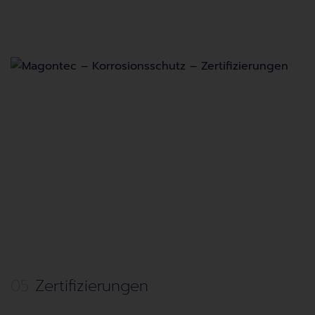
05
Zertifizierungen