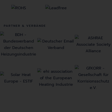
PARTNER & VERBÄNDE