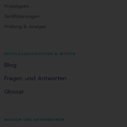
Prototypen
Zertifizierungen
Prüfung & Analyse
ERFOLGSGESCHICHTEN & WISSEN
Blog
Fragen und Antworten
Glossar
MISSION UND UNTERNEHMEN