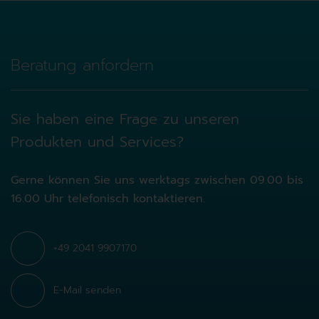
Beratung anfordern
Sie haben eine Frage zu unseren
Produkten und Services?
Gerne können Sie uns werktags zwischen 09.00 bis
16.00 Uhr telefonisch kontaktieren.
+49 2041 9907170
E-Mail senden