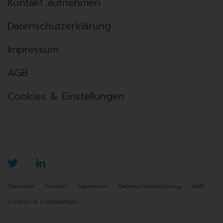
Kontakt aufnehmen
Datenschutzerklärung
Impressum
AGB
Cookies & Einstellungen
Startseite
Kontakt
Impressum
Datenschutzerklärung
AGB
Cookies & Einstellungen