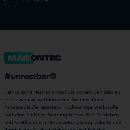
E-Mail senden
#unrostbar
®
Kathodischer Korrosionsschutz sichert den Betrieb
jedes warmwasserführenden Systems. Kurze
Arbeitsabläufe, qualitativ hochwertige Werkstoffe
und eine einfache Wartung bieten SHK-Betrieben
und Großhändlern Verbesserungsmöglichkeiten im