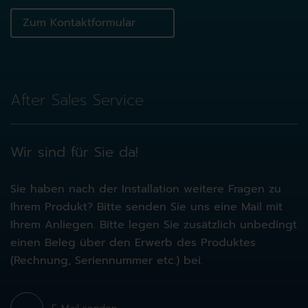
Zum Kontaktformular
After Sales Service
Wir sind für Sie da!
Sie haben nach der Installation weitere Fragen zu
Ihrem Produkt? Bitte senden Sie uns eine Mail mit
Ihrem Anliegen. Bitte legen Sie zusätzlich unbedingt
einen Beleg über den Erwerb des Produktes
(Rechnung, Seriennummer etc.) bei.