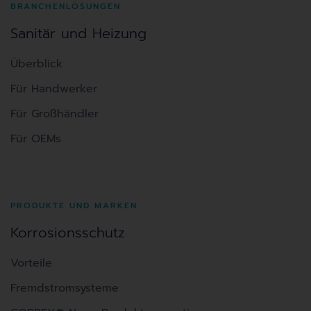
BRANCHENLÖSUNGEN
Sanitär und Heizung
Überblick
Für Handwerker
Für Großhändler
Für OEMs
PRODUKTE UND MARKEN
Korrosionsschutz
Vorteile
Fremdstromsysteme