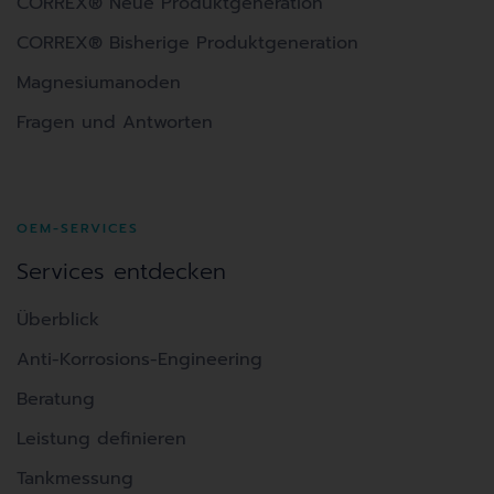
CORREX® Neue Produktgeneration
CORREX® Bisherige Produktgeneration
Magnesiumanoden
Fragen und Antworten
OEM-SERVICES
Services entdecken
Überblick
Anti-Korrosions-Engineering
Beratung
Leistung definieren
Tankmessung