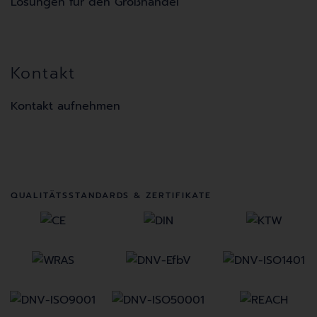
Lösungen für den Großhandel
Kontakt
Kontakt aufnehmen
QUALITÄTSSTANDARDS & ZERTIFIKATE