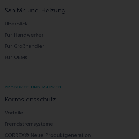
Sanitär und Heizung
Überblick
Für Handwerker
Für Großhändler
Für OEMs
PRODUKTE UND MARKEN
Korrosionsschutz
Vorteile
Fremdstromsysteme
CORREX® Neue Produktgeneration