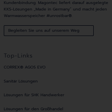
Kundenbindung. Magontec liefert darauf ausgelegte
KKS-Lösungen „Made in Germany“ und macht jeden
Warmwasserspeicher #unrostbar
®
.
Begleiten Sie uns auf unserem Weg
Top-Links
CORREX® AGOS EVO
Sanitär Lösungen
Lösungen für SHK Handwerker
Lösungen für den Großhandel