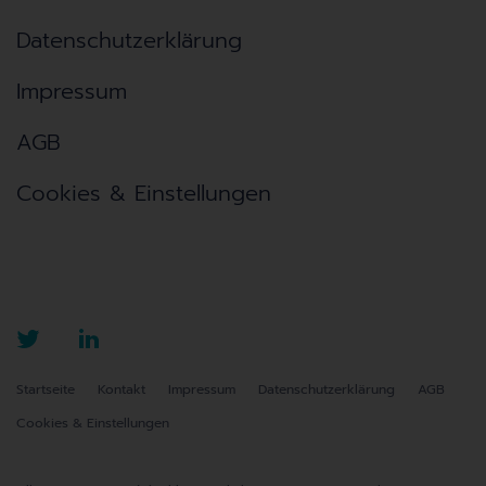
Datenschutzerklärung
Impressum
AGB
Cookies & Einstellungen
Startseite
Kontakt
Impressum
Datenschutzerklärung
AGB
Cookies & Einstellungen