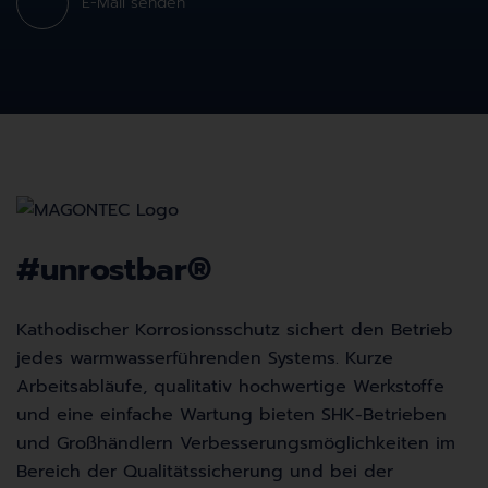
E-Mail senden
#unrostbar
®
Kathodischer Korrosionsschutz sichert den Betrieb
jedes warmwasserführenden Systems. Kurze
Arbeitsabläufe, qualitativ hochwertige Werkstoffe
und eine einfache Wartung bieten SHK-Betrieben
und Großhändlern Verbesserungsmöglichkeiten im
Bereich der Qualitätssicherung und bei der