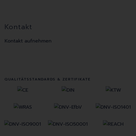
Kontakt
Kontakt aufnehmen
QUALITÄTSSTANDARDS & ZERTIFIKATE