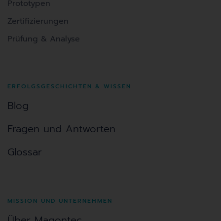
Prototypen
Zertifizierungen
Prüfung & Analyse
ERFOLGSGESCHICHTEN & WISSEN
Blog
Fragen und Antworten
Glossar
MISSION UND UNTERNEHMEN
Über Magontec