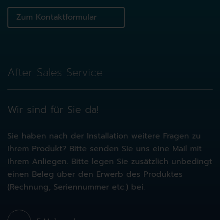
Zum Kontaktformular
After Sales Service
Wir sind für Sie da!
Sie haben nach der Installation weitere Fragen zu
Ihrem Produkt? Bitte senden Sie uns eine Mail mit
Ihrem Anliegen. Bitte legen Sie zusätzlich unbedingt
einen Beleg über den Erwerb des Produktes
(Rechnung, Seriennummer etc.) bei.