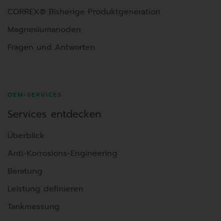
CORREX® Bisherige Produktgeneration
Magnesiumanoden
Fragen und Antworten
OEM-SERVICES
Services entdecken
Überblick
Anti-Korrosions-Engineering
Beratung
Leistung definieren
Tankmessung