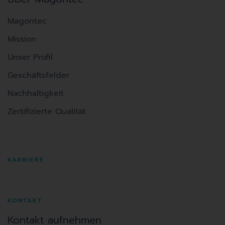
Magontec
Mission
Unser Profil
Geschäftsfelder
Nachhaltigkeit
Zertifizierte Qualität
KARRIERE
KONTAKT
Kontakt aufnehmen