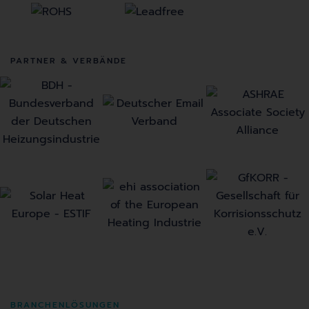
PARTNER & VERBÄNDE
BRANCHENLÖSUNGEN